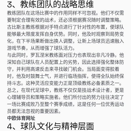
3、教练团队的战略思维
教练团队在这场比赛中的作用同样不可忽视。他们不仅需
要制定合理有效的战术，还必须根据赛况随时调整策略。
古比斯主教练根据对手特点进行了针对性的布置，使球队
能够最大限度发挥自身优势。同时，他及时观察到局势变
化，在下半场果断做出换人调整，让新上场球员迅速融入
游戏节奏，从而增强了球队活力。
与此同时，罗瓦涅米教练面对压力也表现出非凡冷静。他
深知自己球队在人员配置上的劣势，因此选择强化整体防
守，并利用高速反击来寻找破门机会。当局面变得胶着
时，他及时鼓舞士气，并进行临场指挥，使得全队始终保
持斗志。这种灵活应变能力正是顶级教练必备素质之一。
总之，在现代足球中，教练不仅仅是技战术设计者，更是
心理辅导员和策略实施者。他们所付出的努力往往决定了
一场比赛成败乃至整个赛季成绩，这是任何一位优秀运动
员都无法忽视的重要因素。
中欧体育网址
4、球队文化与精神层面