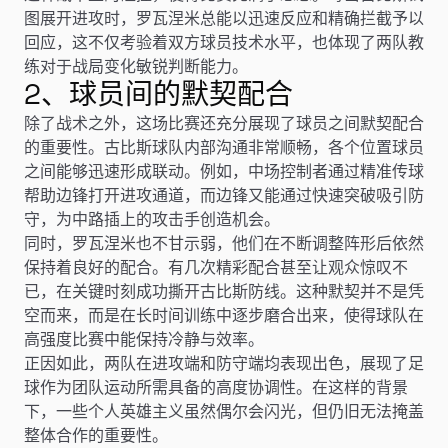
图展开进攻时，罗瓦涅米总能以迅速反应和精确拦截予以
回应，这不仅考验着双方球员技术水平，也体现了两队教
练对于战局变化敏锐判断能力。
2、球员间的默契配合
除了战术之外，这场比赛还充分展现了球员之间默契配合
的重要性。古比斯球队内部沟通非常顺畅，各个位置球员
之间能够迅速形成联动。例如，中场控制者通过精准传球
帮助边锋打开进攻通道，而边锋又能通过快速突破吸引防
守，为中路插上的攻击手创造机会。
同时，罗瓦涅米也不甘示弱，他们在不断调整阵形后依然
保持着良好的配合。有几次精彩配合甚至让观众惊叹不
已，在关键时刻成功撕开古比斯防线。这种默契并不是凭
空而来，而是在长时间训练中逐步磨合出来，使得球队在
高强度比赛中能保持冷静与效率。
正因如此，两队在进攻端和防守端均表现出色，展现了足
球作为团队运动所需具备的高度协调性。在这样的背景
下，一些个人英雄主义虽然偶尔会闪光，但仍旧无法掩盖
整体合作的重要性。