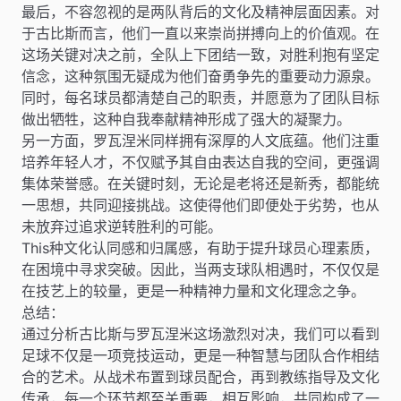
最后，不容忽视的是两队背后的文化及精神层面因素。对
于古比斯而言，他们一直以来崇尚拼搏向上的价值观。在
这场关键对决之前，全队上下团结一致，对胜利抱有坚定
信念，这种氛围无疑成为他们奋勇争先的重要动力源泉。
同时，每名球员都清楚自己的职责，并愿意为了团队目标
做出牺牲，这种自我奉献精神形成了强大的凝聚力。
另一方面，罗瓦涅米同样拥有深厚的人文底蕴。他们注重
培养年轻人才，不仅赋予其自由表达自我的空间，更强调
集体荣誉感。在关键时刻，无论是老将还是新秀，都能统
一思想，共同迎接挑战。这使得他们即便处于劣势，也从
未放弃过追求逆转胜利的可能。
This种文化认同感和归属感，有助于提升球员心理素质，
在困境中寻求突破。因此，当两支球队相遇时，不仅仅是
在技艺上的较量，更是一种精神力量和文化理念之争。
总结：
通过分析古比斯与罗瓦涅米这场激烈对决，我们可以看到
足球不仅是一项竞技运动，更是一种智慧与团队合作相结
合的艺术。从战术布置到球员配合，再到教练指导及文化
传承，每一个环节都至关重要，相互影响，共同构成了一