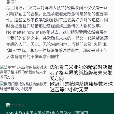
总结：
综上所述，“火箭队对阵湖人队”的经典瞬间不仅仅是一系
列精彩画面的合集，更是承载着无数激情与梦想的重要事
件。这些回放不仅唤起我们对于过去美好岁月的追忆，同
时也提醒我们珍惜那些曾经燃烧过激情的人物和故事。
No matter how many年过去，这些精彩瞬间依然会留存
于我们的记忆之中，并激励着未来的一代又一代希望追逐
梦想的人们。因此，无论何时何地，当我们谈及“火箭”和
“湖人”之际，总有一种特殊情感油然而生，那就是对于伟
大体育精神的不懈追求和向往！
法尔肯与米亚尔的精彩对决揭
示了格斗界的新趋势与未来发
展方向
欧冠门票抢购系统瘫痪数万球
迷苦等12小时无果
zoty中欧·(中国有限公司)官方网站🏅『亚洲顶