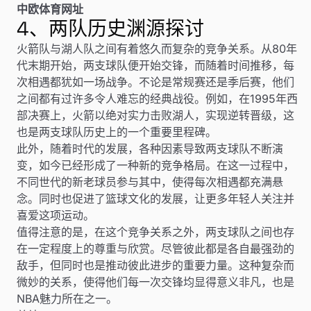
中欧体育网址
4、两队历史渊源探讨
火箭队与湖人队之间有着悠久而复杂的竞争关系。从80年
代末期开始，两支球队便开始交锋，而随着时间推移，每
次相遇都犹如一场战争。不论是常规赛还是季后赛，他们
之间都有过许多令人难忘的经典战役。例如，在1995年西
部决赛上，火箭以绝对实力击败湖人，实现逆转晋级，这
也是两支球队历史上的一个重要里程碑。
此外，随着时代的发展，各种因素导致两支球队不断演
变，如今已经形成了一种新的竞争格局。在这一过程中，
不同世代的新老球员参与其中，使得每次相遇都充满悬
念。同时也促进了篮球文化的发展，让更多年轻人关注并
喜爱这项运动。
值得注意的是，在这个竞争关系之外，两支球队之间也存
在一定程度上的尊重与欣赏。尽管彼此都是各自最强劲的
敌手，但同时也是推动彼此进步的重要力量。这种复杂而
微妙的关系，使得他们每一次交锋均显得意义非凡，也是
NBA魅力所在之一。