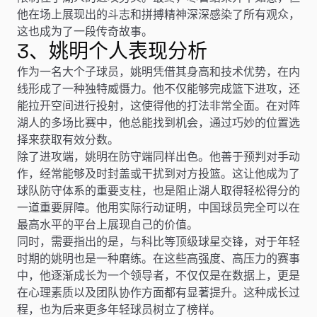
他在场上展现出的斗志和拼搏精神深深感染了所有观众，
这也成为了一段传奇故事。
3、姚明个人表现分析
作为一名大个子球员，姚明凭借其身高和技术优势，在内
线形成了一种独特威慑力。他不仅能够完成篮下进攻，还
能拉开空间进行投射，这使得他的打法非常全面。在对阵
湖人的多场比赛中，他总能找到机会，通过巧妙的位置选
择来获取有效分数。
除了进攻端，姚明在防守端同样出色。他善于预判对手动
作，经常能够及时封盖或干扰到对方投篮。这让他成为了
球队防守体系的重要支柱，也是阻止湖人取得轻松得分的
一道重要屏障。他用实际行动证明，中国球员完全可以在
最高水平的平台上展现自己的价值。
同时，需要指出的是，与科比等顶级球星交锋，对于年轻
时期的姚明也是一种磨练。在这些高强度、高压力的赛事
中，他逐渐成长为一个领导者，不仅仅是在数据上，更是
在心理素质以及团队协作方面都有显著提升。这种成长过
程，也为后来更多年轻球员树立了榜样。