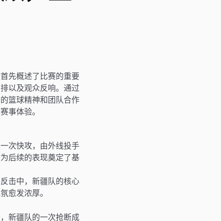
文首先概述了比赛的重要
安排以及观众反响。通过
出的篮球精神和团队合作
的赛事体验。
过一次快攻，由外线投手
，为后续的表现奠定了基
守反击中，新疆队的核心
气氛愈发浓厚。
段，新疆队的一次抢断成