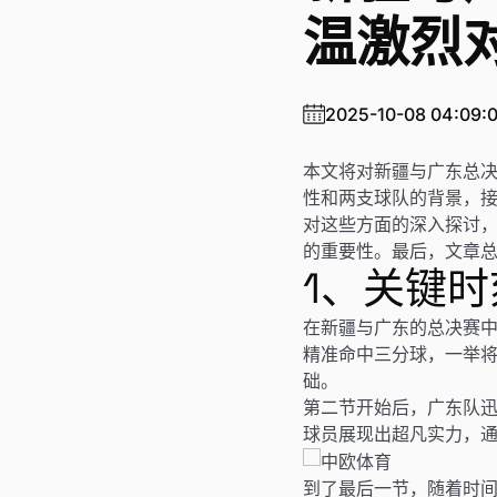
温激烈
2025-10-08 04:09:
本文将对新疆与广东总
性和两支球队的背景，
对这些方面的深入探讨
的重要性。最后，文章
1、关键
在新疆与广东的总决赛
精准命中三分球，一举
础。
第二节开始后，广东队
球员展现出超凡实力，
到了最后一节，随着时