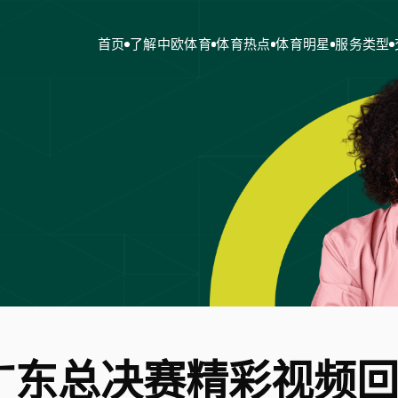
首页
了解中欧体育
体育热点
体育明星
服务类型
广东总决赛精彩视频