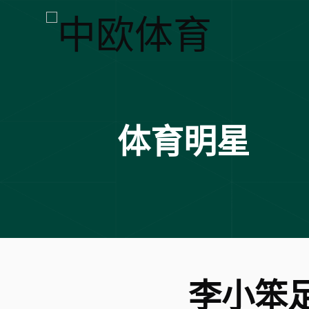
体育明星
李小笨