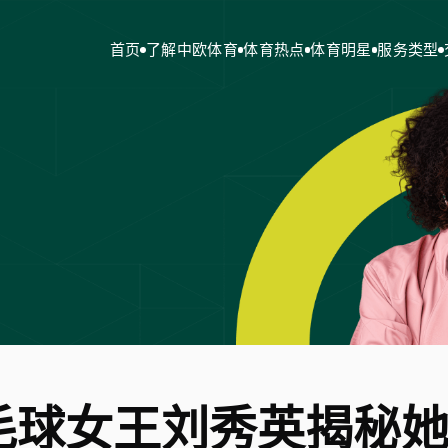
首页
了解中欧体育
体育热点
体育明星
服务类型
毛球女王刘秀英揭秘