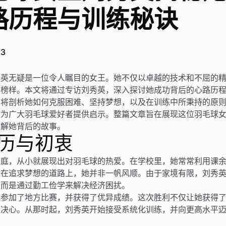
路历程与训练秘诀
23
秀英无疑是一位令人瞩目的女王。她不仅以卓越的技术和不屈的
的榜样。本文将通过专访刘秀英，深入探讨她成功背后的心路历
们将剖析她如何克服困难、坚持梦想，以及在训练中所秉持的原
，为广大羽毛球爱好者提供启示。整篇文章旨在展现这位羽毛球
了解她背后的故事。
经历与初衷
家庭，从小就展现出对羽毛球的热爱。在学校里，她常常利用课
，在追求梦想的道路上，她并非一帆风顺。由于家境有限，刘秀
，而是通过勤工俭学来解决经济困扰。
她参加了地方比赛，并获得了优异成绩。这次胜利不仅让她获得
的决心。从那时起，刘秀英开始接受系统化训练，并向更高水平