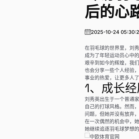
后的心
2025-10-24 05:30:
在羽毛球的世界里，刘
成为了年轻运动员心中
艰辛到如今的辉煌，我
也会分享一些个人经验
事业的热爱，让更多人
1、成长
刘秀英出生于一个普通
自己的打球风格。然而
问题，但她并没有放弃
在一次偶然的机会中，
她继续追逐羽毛球梦想