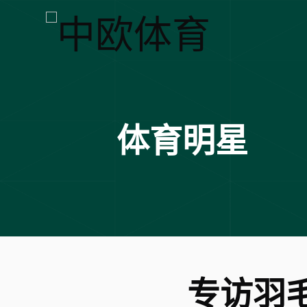
体育明星
专访羽