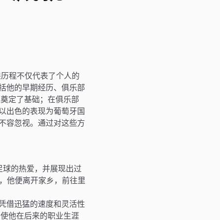
煌历程不仅代表了个人的
括他的早期经历、俱乐部
功奠定了基础；在俱乐部
以出色的表现为葡萄牙国
不容忽视。通过对这些方
足球的热爱，并展现出过
时，他便离开家乡，前往里
凭借迅猛的速度和灵活性
，使他在后来的职业生涯