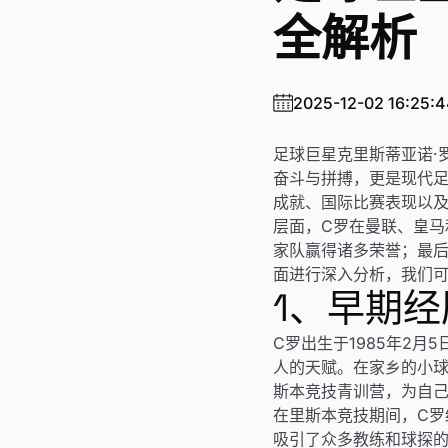
全解析
2025-12-02 16:25:
足球巨星克里斯蒂亚诺·
奋斗与拼搏，更是现代足
成就、国际比赛表现以
层面，C罗在曼联、皇马
家队赢得诸多荣誉；最后
面进行深入分析，我们
1、早期
C罗出生于1985年2
人的天赋。在家乡的小球
斯本竞技青训营，为自
在里斯本竞技期间，C罗
吸引了众多教练和球探