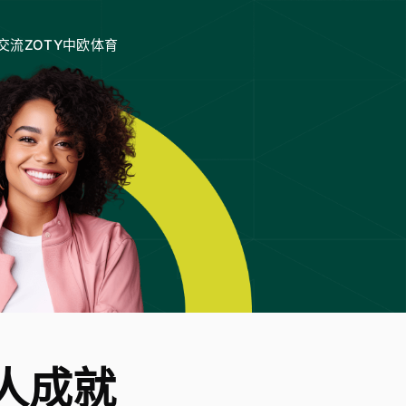
交流ZOTY中欧体育
人成就