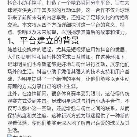
抖音小助手携手，打造了一个精彩瞬间分享平台，旨在为
球迷提供更加丰富多彩的互动体验。这一合作不仅为球迷
带来了前所未有的内容享受，还推动了足球文化的传播和
交流。本文将从四个方面详细探讨这一平台的意义、特
点、影响以及未来展望，以期揭示其背后的故事和潜力。
1、平台建立的背景
随着社交媒体的崛起，尤其是短视频应用如抖音的发展，
人们对即时性和娱乐性的需求日益增加。在这种环境下，
足球明星们也希望能够更好地与粉丝进行互动，展示他们
场外的生活。抖音小助手凭借其强大的技术支持和用户基
础，为明星提供了一个绝佳的平台，让他们能够以更生动
有趣的方式分享自己的职业生涯。
此外，在疫情期间，很多体育赛事受到限制，这使得传统
观赛方式受到冲击。足球明星通过与抖音小助手合作，不
仅可以弥补这一空缺，还能增强与粉丝之间的联系，从而
保持热度和关注度。这种新兴方式为球迷提供了一种新的
观看体验，使他们能够更深入地了解自己喜爱的球员及其
生活。