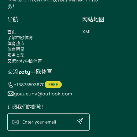
务！
导航
网站地图
首页
XML
了解中欧体育
体育热点
体育明星
服务类型
交流zoty中欧体育
交流zoty中欧体育
+13875593670
FREE
goaueunv@outlook.com
订阅我们的邮箱！