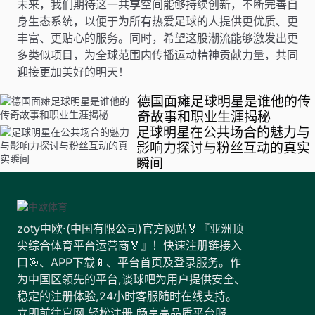
未来，我们期待这一共享空间能够持续创新，不断完善自
身生态系统，以便于为所有热爱足球的人提供更优质、更
丰富、更贴心的服务。同时，希望这股潮流能够激发出更
多类似项目，为全球范围内传播运动精神贡献力量，共同
迎接更加美好的明天！
德国面瘫足球明星是谁他的传
奇故事和职业生涯揭秘
足球明星在公共场合的魅力与
影响力探讨与粉丝互动的真实
瞬间
zoty中欧·(中国有限公司)官方网站🏅『亚洲顶
尖综合体育平台运营商🏅』！快速注册链接入
口🎯、APP下载📱、平台首页及登录服务。作
为中国区领先的平台,谈球吧为用户提供安全、
稳定的注册体验,24小时客服随时在线支持。
立即前往官网,轻松注册,畅享高品质平台服