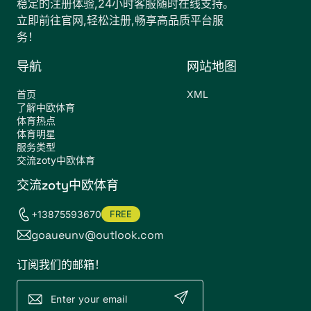
稳定的注册体验,24小时客服随时在线支持。
立即前往官网,轻松注册,畅享高品质平台服
务！
导航
网站地图
首页
XML
了解中欧体育
体育热点
体育明星
服务类型
交流zoty中欧体育
交流zoty中欧体育
+13875593670
FREE
goaueunv@outlook.com
订阅我们的邮箱！