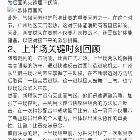
为后面的交锋埋下伏笔。
此外，气候因素也是影响比赛的重要因素之一。在这个时
节，广州地区天气湿热，这对于体能消耗有着直接影响。
因此，两支球队在赛前不仅要考虑技战术，还需做好体能
储备，以应对接下来的激烈拼搏。
2、上半场关键时刻回顾
随着裁判的一声哨响，比赛正式开始。上半场两队均保持
着高强度的防守，通过快速反击试图制造进攻机会。广州
队凭借主场之利率先掌握了主动权，在不断渗透对方防线
后取得了一粒宝贵进球，这一进球极大鼓舞了士气，也令
现场观众陷入狂欢。
然而，新疆队并没有因此而气馁，他们迅速调整策略，加
强了中场控制，并利用长传与快攻相结合的方法展开反
击。在一次精妙配合中成功扳平比分，这一瞬间不仅展示
了新疆球员出色的个人能力，也体现出团队协作的重要
性，让整个比赛充满悬念。
值得注意的是，上半场结束前几分钟内出现了一次颇具争