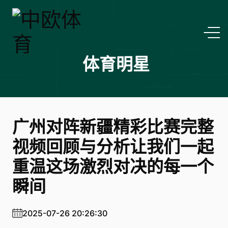
体育明星
广州对阵新疆精彩比赛完整
视频回顾与分析让我们一起
重温这场激烈对决的每一个
瞬间
2025-07-26 20:26:30