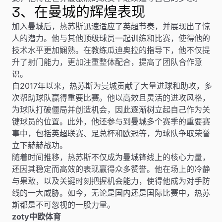
3、在曼城的辉煌表现
加入曼城后，热苏斯迅速适应了英超节奏，并展现出了惊
人的潜力。他与其他顶级球员一起训练和比赛，使得他的
技术水平更加娴熟。在教练瓜迪奥拉的指导下，他不仅提
升了射门能力，更加注重整体配合，提高了团队合作意
识。
自2017年以来，热苏斯为曼城贡献了大量进球和助攻，多
次帮助球队赢得重要比赛。他以高效且灵活的进攻风格，
为球队打破僵局并创造机会，因此逐渐树立起自己作为关
键球员的位置。此外，他还参与到曼城多个赛季的重要赛
事中，包括英超联赛、足总杯和欧冠等，为球队争取荣誉
立下赫赫战功。
随着时间推移，热苏斯不仅成为曼城锋线上的核心力量，
还因其稳定而高效的表现赢得众多赞誉。他在场上的冷静
与果敢，以及关键时刻把握机会能力，使得他成为对手防
线的一大威胁。如今，无论是国内还是国际比赛中，热苏
斯都是不可忽视的一股力量。
zoty中欧体育