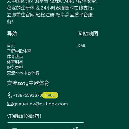
为中国区领先的平台,谈球吧为用户提供安全、
稳定的注册体验,24小时客服随时在线支持。
立即前往官网,轻松注册,畅享高品质平台服
务！
导航
网站地图
首页
XML
了解中欧体育
体育热点
体育明星
服务类型
交流zoty中欧体育
交流zoty中欧体育
+13875593670
FREE
goaueunv@outlook.com
订阅我们的邮箱！