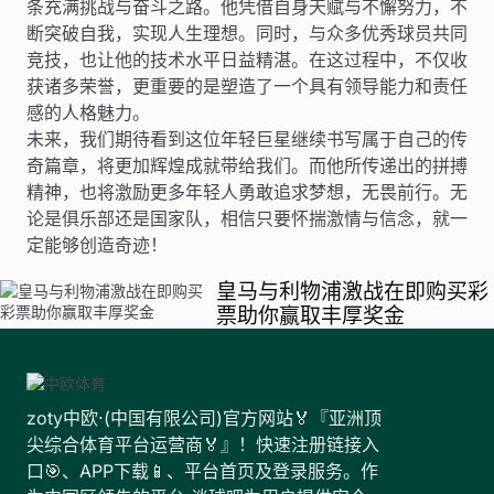
条充满挑战与奋斗之路。他凭借自身天赋与不懈努力，不
断突破自我，实现人生理想。同时，与众多优秀球员共同
竞技，也让他的技术水平日益精湛。在这过程中，不仅收
获诸多荣誉，更重要的是塑造了一个具有领导能力和责任
感的人格魅力。
未来，我们期待看到这位年轻巨星继续书写属于自己的传
奇篇章，将更加辉煌成就带给我们。而他所传递出的拼搏
精神，也将激励更多年轻人勇敢追求梦想，无畏前行。无
论是俱乐部还是国家队，相信只要怀揣激情与信念，就一
定能够创造奇迹！
皇马与利物浦激战在即购买彩
票助你赢取丰厚奖金
zoty中欧·(中国有限公司)官方网站🏅『亚洲顶
尖综合体育平台运营商🏅』！快速注册链接入
口🎯、APP下载📱、平台首页及登录服务。作