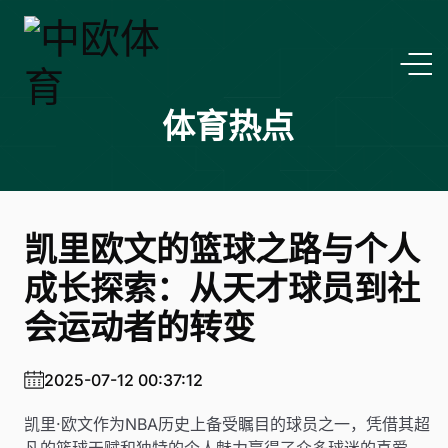
体育热点
凯里欧文的篮球之路与个人
成长探索：从天才球员到社
会运动者的转变
2025-07-12 00:37:12
凯里·欧文作为NBA历史上备受瞩目的球员之一，凭借其超
凡的篮球天赋和独特的个人魅力赢得了众多球迷的喜爱。