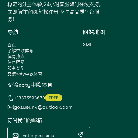
稳定的注册体验,24小时客服随时在线支持。
立即前往官网,轻松注册,畅享高品质平台服
务！
导航
网站地图
首页
XML
了解中欧体育
体育热点
体育明星
服务类型
交流zoty中欧体育
交流zoty中欧体育
+13875593670
FREE
goaueunv@outlook.com
订阅我们的邮箱！