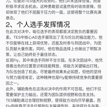
力。在面对TES强大的攻势时，他们并未选择怯懦，而是
积极寻求反击机会。这种勇敢尝试虽然有时收效甚微，但
却体现了他们不屈服于压力的一面，这使得整个比赛充满
悬念。
2、个人选手发挥情况
在此次对决中，每位选手的表现都是决定胜负的重要因
素。TES中核心AD选手展现出了无与伦比的输出能力，他
不仅能够在线上获得优势，还能及时参与到团战中，为团
队贡献大量伤害。同时，他在物品选择上也做出了明智决
策，让自己始终处于最佳状态。
反观Fly，其中单选手同样不甘示弱。在多次团战中，他凭
借着出色的位置意识和技能释放，将敌方关键输出打残，
为队伍创造了机会。尽管最终结果未必如愿，但他的坚持
与努力值得肯定，这种精神也是Fly能够持续竞争的重要原
因之一。
此外，辅助角色在这场对决中的作用不可忽视。他们不仅
需要保护主力输出，还需为团队提供视野和信息支持。
TES辅助通过合理控制视野，使得敌方动向尽早暴露，而
Fly则依靠灵活走位帮助队友躲避危险，有效提升生存率。