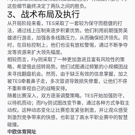
这些细节最终决定了两队之间的胜负。
3、战术布局及执行
从开局阶段来看，TES采取了一套较为保守而稳健的打
法，通过线上压制来逐步积累优势。他们利用前期强势英
雄进行游走，加强各条线路压力，从而确保经济领先。同
时，在目标控制上，他们也没有放松警惕，通过不断争夺
龙等资源来扩大领先幅度。
相较而言，Fly则采取了一种更加激进且富有风险性的策
略，希望借此扭转局势。他们试图通过频繁的小规模团战
来寻找翻盘机会。然而，由于缺乏有效的信息掌握，加之
被TES牵着鼻子走，多次冒进导致损失惨重，让他们不得
不重新审视自己的战略安排。
随着比赛深入，双方逐渐调整策略。TES开始加强防守，
以待机而动；而Fly则试图改变节奏，通过各种方式争取主
动权。这种动态变化让比赛愈发紧张刺激，并让观众感受
到激烈竞争带来的快感，也彰显了高水平职业赛中的智慧
碰撞。
中欧体育网址